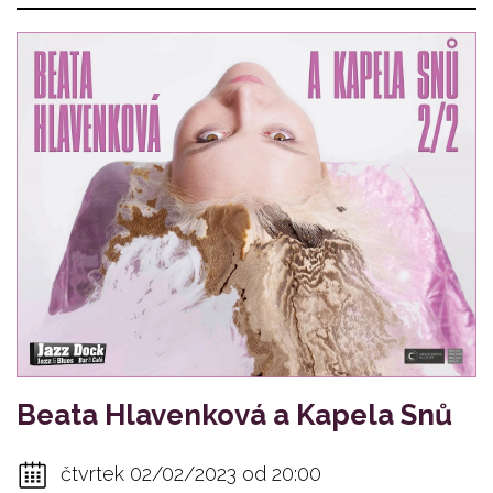
Beata Hlavenková a Kapela Snů
čtvrtek 02/02/2023 od 20:00