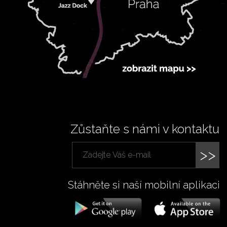
Zůstaňte s námi v kontaktu
>>
Stáhněte si naší mobilní aplikaci