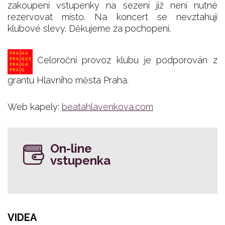
zakoupení vstupenky na sezení již není nutné
rezervovat místo. Na koncert se nevztahují
klubové slevy. Děkujeme za pochopení.
Celoroční provoz klubu je podporován z
grantu Hlavního města Praha.
Web kapely:
beatahlavenkova.com
On-line
vstupenka
VIDEA