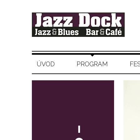
ÚVOD
PROGRAM
FE