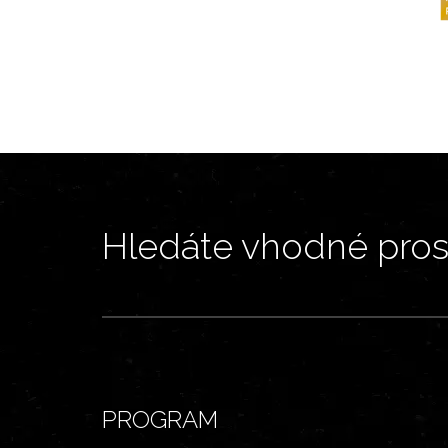
Hledáte vhodné prost
PROGRAM