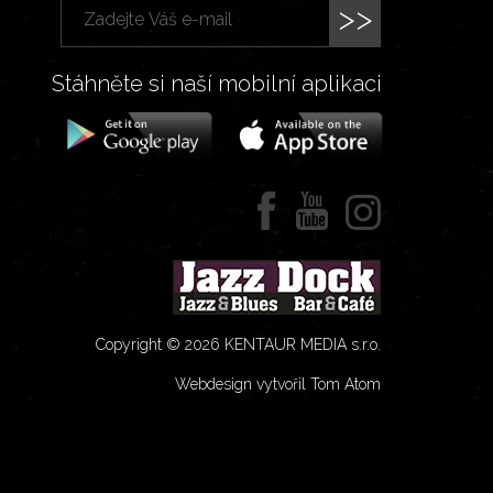
>>
Stáhněte si naší mobilní aplikaci
Copyright © 2026 KENTAUR MEDIA s.r.o.
Webdesign vytvořil Tom Atom