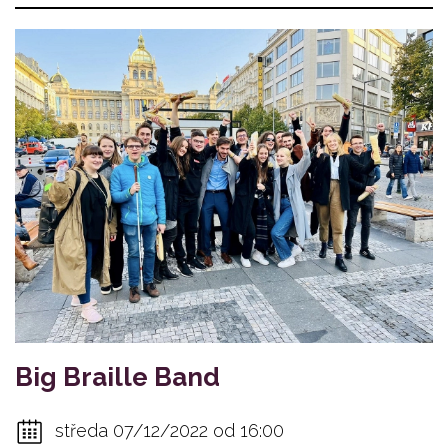
Big Braille Band
středa 07/12/2022 od 16:00