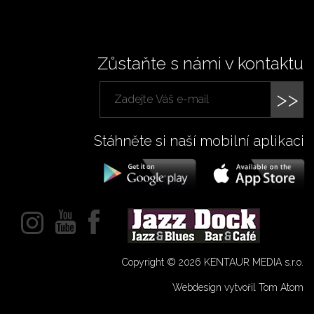
Zůstaňte s námi v kontaktu
>>
Stáhněte si naší mobilní aplikaci
Copyright © 2026 KENTAUR MEDIA s.r.o.
Webdesign vytvořil Tom Atom