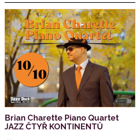
Brian Charette Piano Quartet
JAZZ ČTYŘ KONTINENTŮ