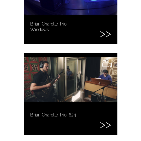
Brian Charette Trio -
Windows
Brian Charette Trio: 624