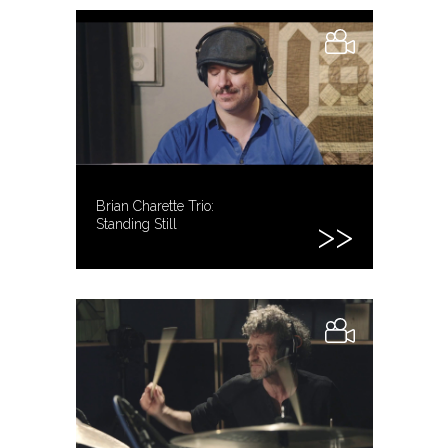
Brian Charette Trio:
Standing Still