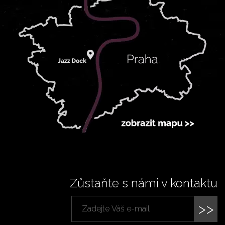
Zůstaňte s námi v kontaktu
>>