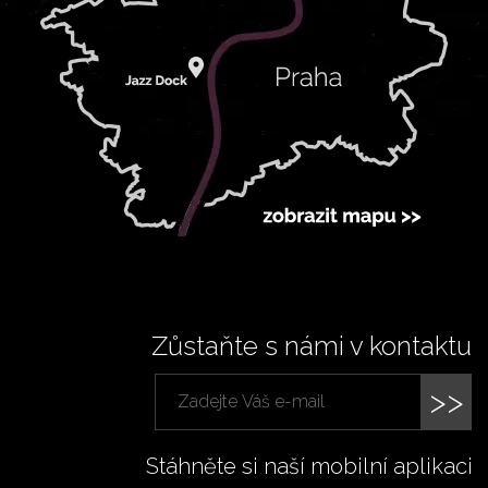
Zůstaňte s námi v kontaktu
>>
Stáhněte si naší mobilní aplikaci