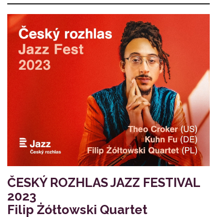
ČESKÝ ROZHLAS JAZZ FESTIVAL
2023
Filip Żółtowski Quartet