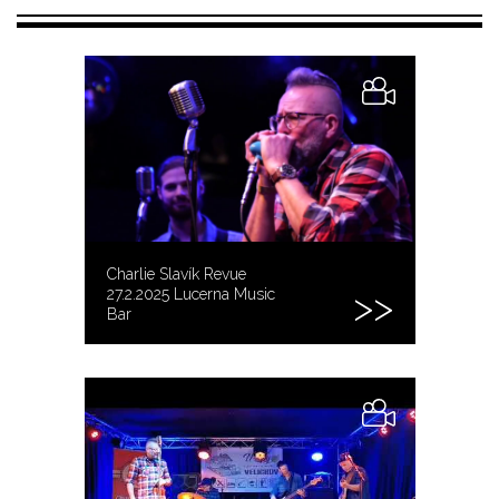
Charlie Slavík Revue
27.2.2025 Lucerna Music
Bar