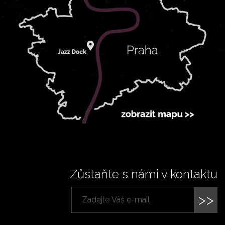
Zůstaňte s námi v kontaktu
>>