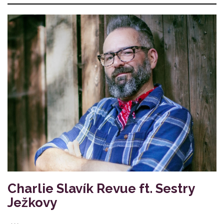
Charlie Slavík Revue ft. Sestry
Ježkovy