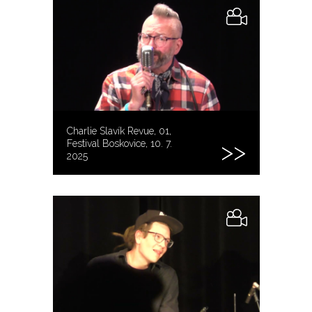
Charlie Slavík Revue, 01,
Festival Boskovice, 10. 7.
2025