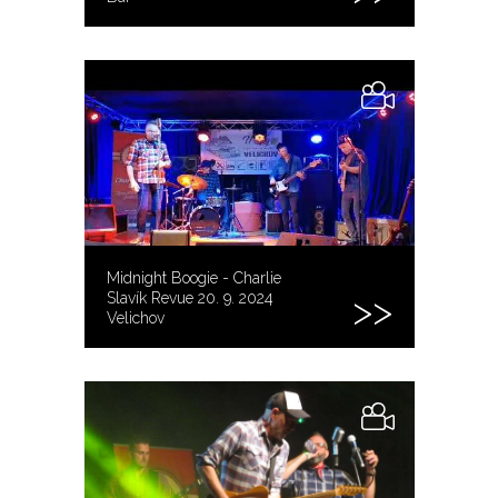
Midnight Boogie - Charlie
Slavík Revue 20. 9. 2024
Velichov