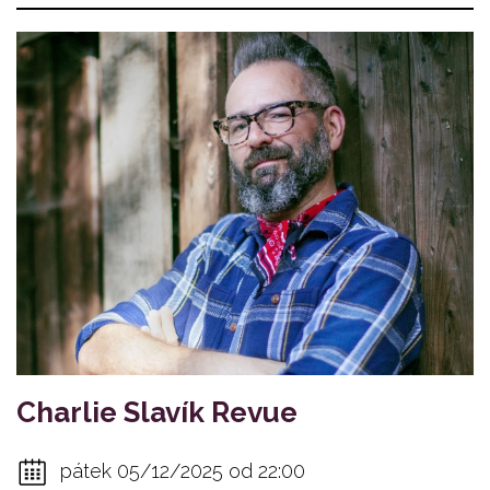
Charlie Slavík Revue
pátek 05/12/2025 od 22:00