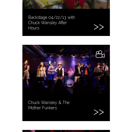
Backstage 04/22/13 with
Chuck Wansley After
Hours
Chuck Wansley & The
Mother Funkers