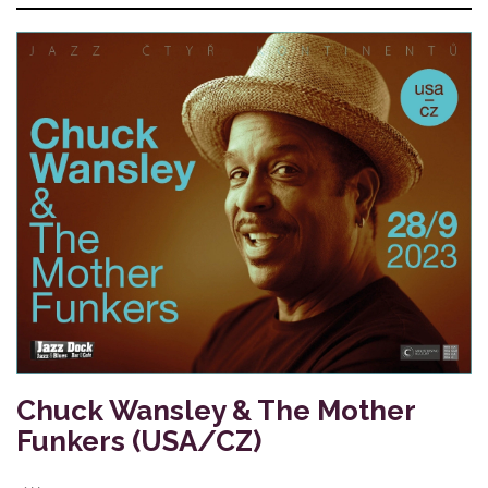
Chuck Wansley & The Mother
Funkers (USA/CZ)