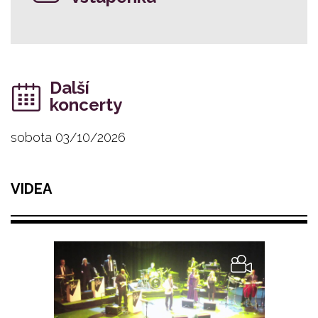
Další
koncerty
sobota 03/10/2026
VIDEA