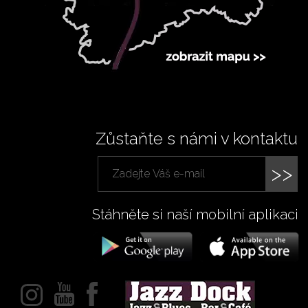
Zůstaňte s námi v kontaktu
>>
Stáhněte si naší mobilní aplikaci