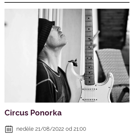
Circus Ponorka
neděle 21/08/2022 od 21:00