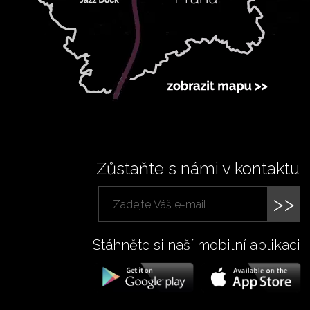
Zůstaňte s námi v kontaktu
>>
Stáhněte si naší mobilní aplikaci