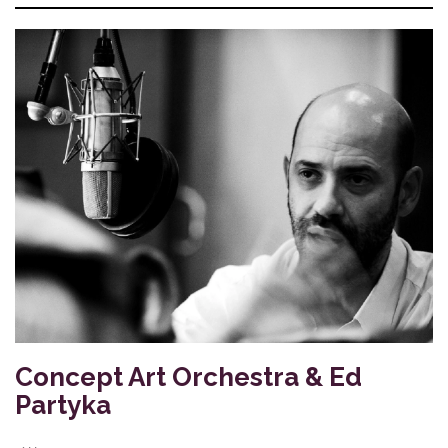
Concept Art Orchestra & Ed
Partyka