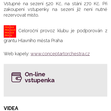
Vstupné na sezení 520 Kč, na stání 270 Kč. Při
zakoupení vstupenky na sezení již není nutné
rezervovat místo.
Celoroční provoz klubu je podporován z
grantu Hlavního města Praha
Web kapely:
www.conceptartorchestra.cz
On-line
vstupenka
VIDEA