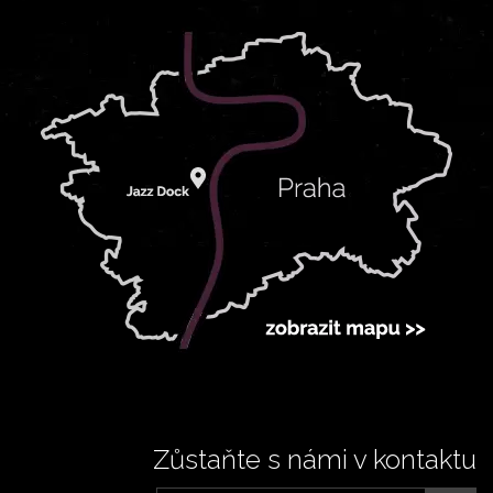
Zůstaňte s námi v kontaktu