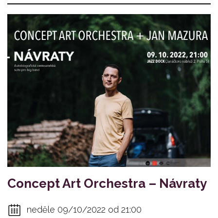
Concept Art Orchestra – Návraty
neděle 09/10/2022 od 21:00