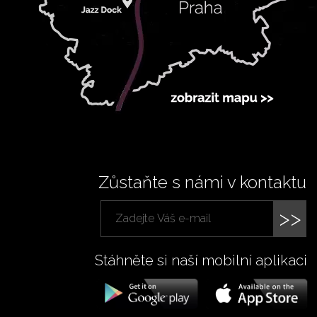
Zůstaňte s námi v kontaktu
>>
Stáhněte si naší mobilní aplikaci