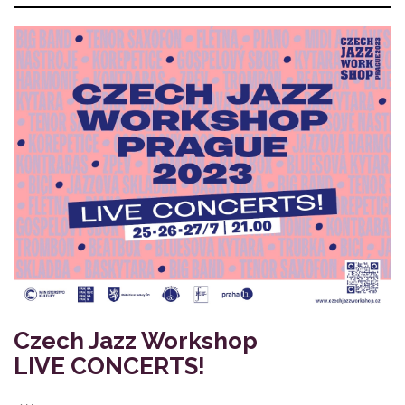
Czech Jazz Workshop
LIVE CONCERTS!