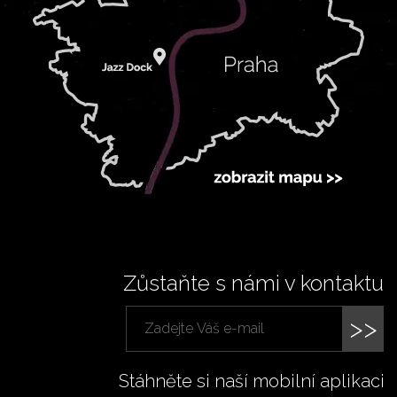
Zůstaňte s námi v kontaktu
>>
Stáhněte si naší mobilní aplikaci