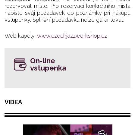
rezervovat místo. Pro rezervaci konkrétního místa
napište svůj požadavek do poznámky při nákupu
vstupenky. Splnění požadavku nelze garantovat.
Web kapely:
www.czechjazzworkshop.cz
On-line
vstupenka
VIDEA