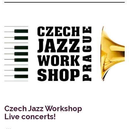
Czech Jazz Workshop
Live concerts!