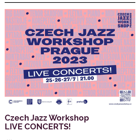
Czech Jazz Workshop
LIVE CONCERTS!