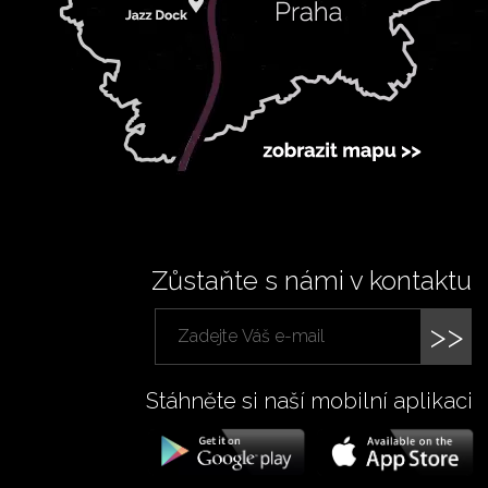
Zůstaňte s námi v kontaktu
>>
Stáhněte si naší mobilní aplikaci