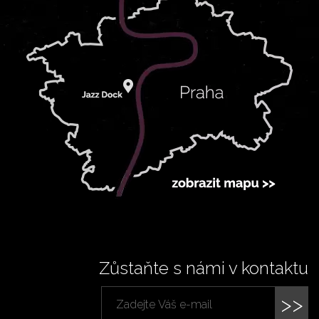
Zůstaňte s námi v kontaktu
>>