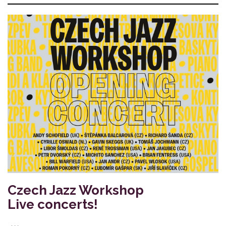
Czech Jazz Workshop
Live concerts!