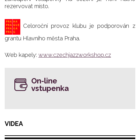
rezervovat místo.
Celoroční provoz klubu je podporován z
grantu Hlavního města Praha.
Web kapely:
www.czechjazzworkshop.cz
On-line
vstupenka
VIDEA