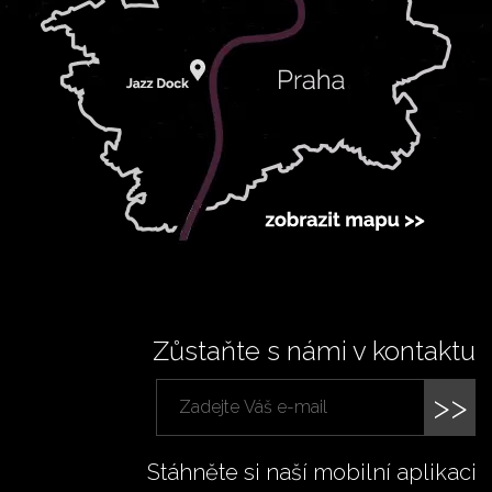
Zůstaňte s námi v kontaktu
>>
Stáhněte si naší mobilní aplikaci