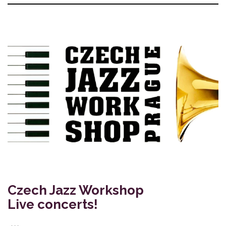
Czech Jazz Workshop
Live concerts!