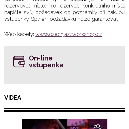
rezervovat místo. Pro rezervaci konkrétního místa
napište svůj požadavek do poznámky při nákupu
vstupenky. Splnění požadavku nelze garantovat.
Web kapely:
www.czechjazzworkshop.cz
On-line
vstupenka
VIDEA