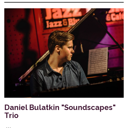
Daniel Bulatkin "Soundscapes"
Trio