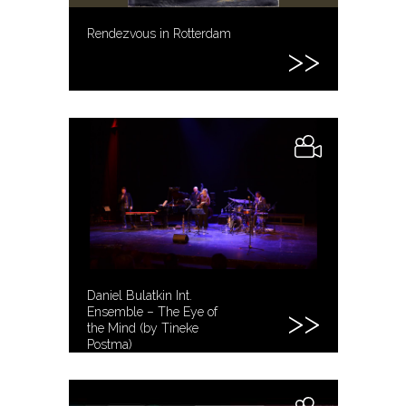
Rendezvous in Rotterdam
Daniel Bulatkin Int.
Ensemble – The Eye of
the Mind (by Tineke
Postma)