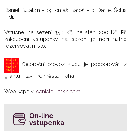
Daniel Bulatkin – p; Tomáš Baroš – b; Daniel Šoltis
– dr.
Vstupné: na sezení 350 Kč, na stání 200 Kč. Při
zakoupení vstupenky na sezení již není nutné
rezervovat místo.
Celoroční provoz klubu je podporován z
grantu Hlavního města Praha
Web kapely:
danielbulatkin.com
On-line
vstupenka