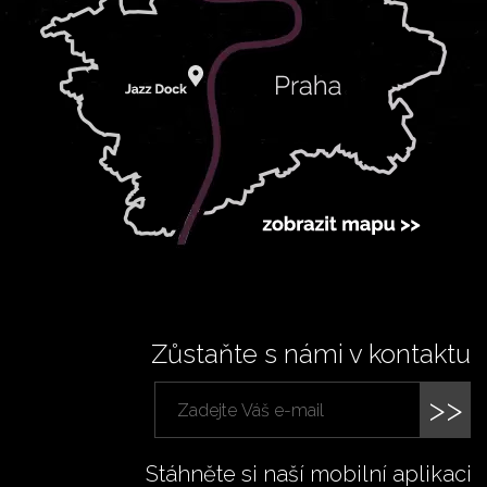
Zůstaňte s námi v kontaktu
>>
Stáhněte si naší mobilní aplikaci