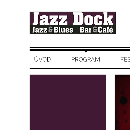
ÚVOD
PROGRAM
FE