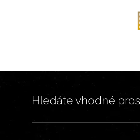
Hledáte vhodné prost