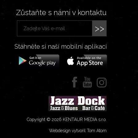
Zůstaňte s námi v kontaktu
>>
Stáhněte si naší mobilní aplikaci
Copyright © 2026 KENTAUR MEDIA s.r.o.
Webdesign vytvořil Tom Atom