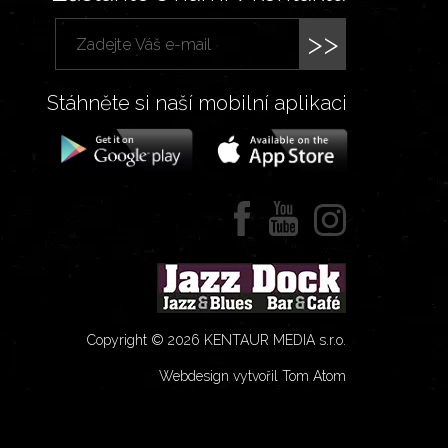
>>
Stáhněte si naší mobilní aplikaci
Copyright © 2026 KENTAUR MEDIA s.r.o.
Webdesign vytvořil Tom Atom