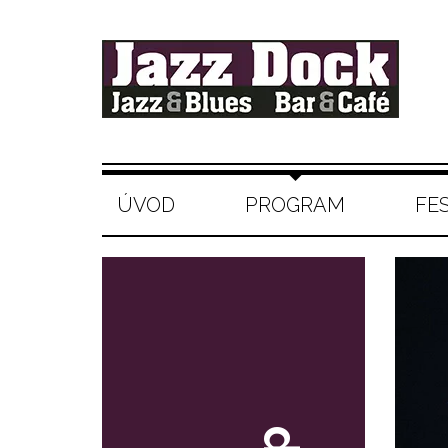
ÚVOD
PROGRAM
FE