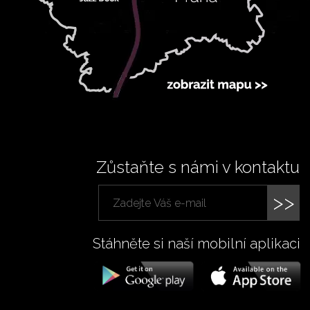
Zůstaňte s námi v kontaktu
>>
Stáhněte si naší mobilní aplikaci