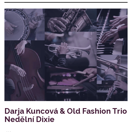
Darja Kuncová & Old Fashion Trio
Nedělní Dixie