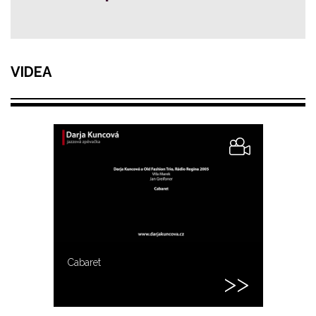
VIDEA
Cabaret