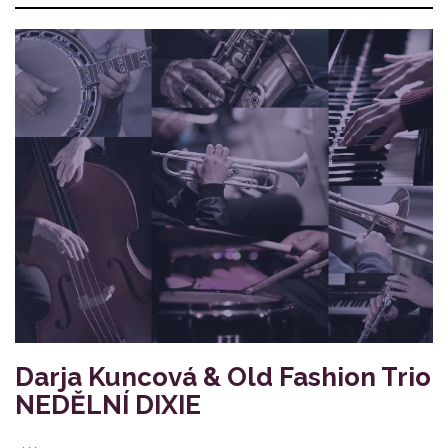
Darja Kuncová & Old Fashion Trio
NEDĚLNÍ DIXIE