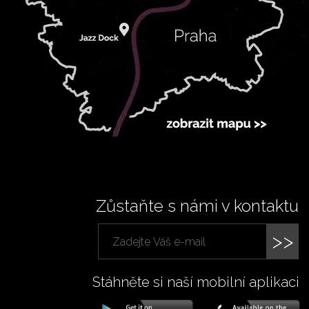
Zůstaňte s námi v kontaktu
>>
Stáhněte si naší mobilní aplikaci