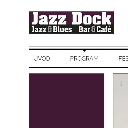
ÚVOD
PROGRAM
FE