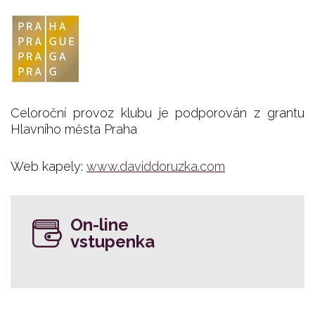
Celoroční provoz klubu je podporován z grantu
Hlavního města Praha
Web kapely:
www.daviddoruzka.com
On-line
vstupenka