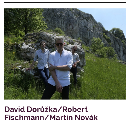
David Dorůžka/Robert
Fischmann/Martin Novák