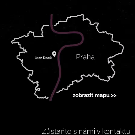
Zůstaňte s námi v kontaktu