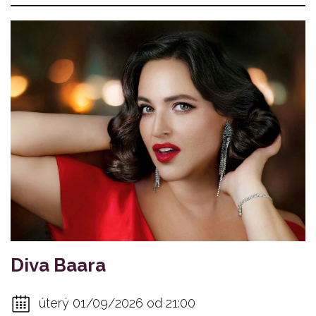
Diva Baara
úterý 01/09/2026 od 21:00