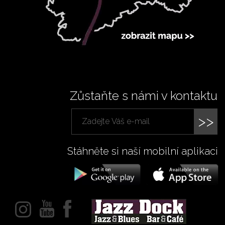
Zůstaňte s námi v kontaktu
>>
Stáhněte si naší mobilní aplikaci