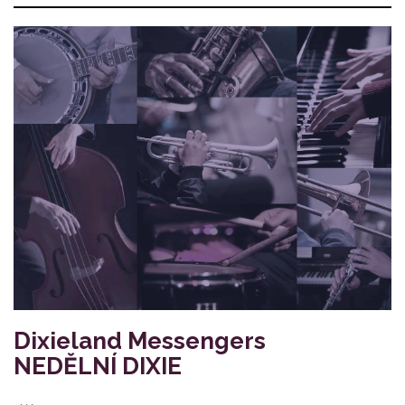
Dixieland Messengers
NEDĚLNÍ DIXIE