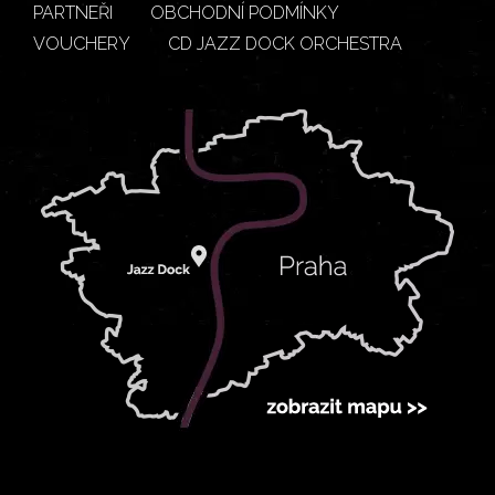
PARTNEŘI
OBCHODNÍ PODMÍNKY
VOUCHERY
CD JAZZ DOCK ORCHESTRA