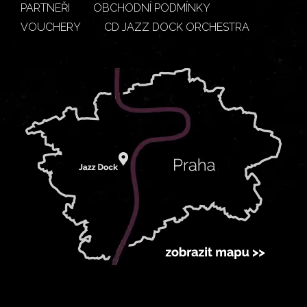
PARTNEŘI
OBCHODNÍ PODMÍNKY
VOUCHERY
CD JAZZ DOCK ORCHESTRA