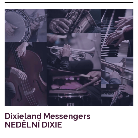
Dixieland Messengers
NEDĚLNÍ DIXIE