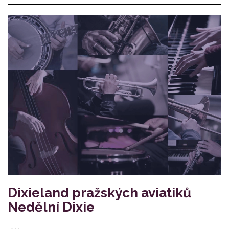
Dixieland pražských aviatiků
Nedělní Dixie