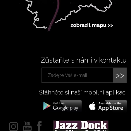
Zůstaňte s námi v kontaktu
>>
Stáhněte si naší mobilní aplikaci