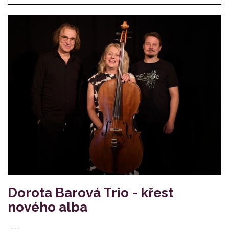
Dorota Barová Trio - křest
nového alba