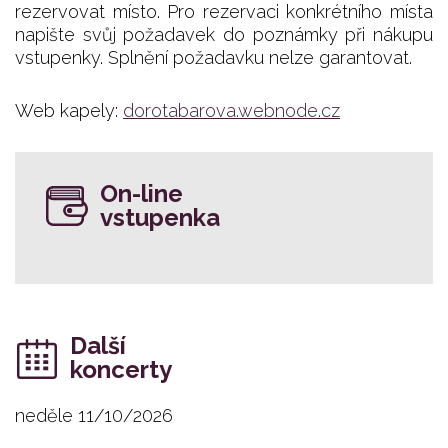
rezervovat místo. Pro rezervaci konkrétního místa
napište svůj požadavek do poznámky při nákupu
vstupenky. Splnění požadavku nelze garantovat.
Web kapely:
dorotabarova.webnode.cz
On-line
vstupenka
Další
koncerty
neděle 11/10/2026