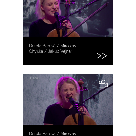
Dorota Barová / Miroslav
Chyška / Jakub Vejnar
Dorota Barová / Miroslav