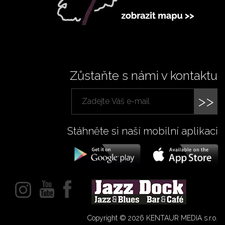
Zůstaňte s námi v kontaktu
>>
Stáhněte si naší mobilní aplikaci
Copyright © 2026 KENTAUR MEDIA s.r.o.