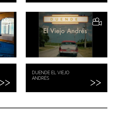
DUENDE EL VIEJO
ANDRÉS