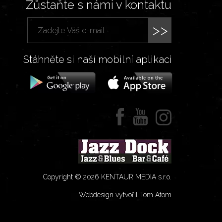
Zůstaňte s námi v kontaktu
>>
Stáhněte si naší mobilní aplikaci
Copyright © 2026 KENTAUR MEDIA s.r.o.
Webdesign vytvořil Tom Atom