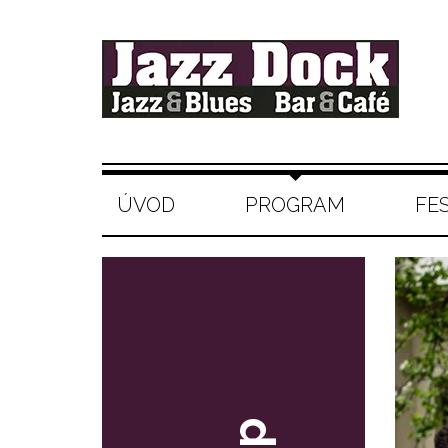
ÚVOD
PROGRAM
FE