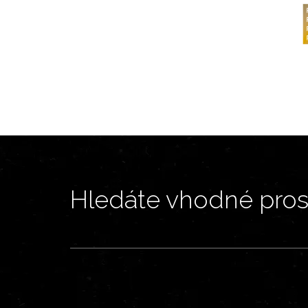
Hledáte vhodné prost