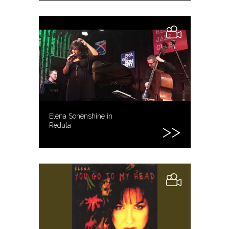
Elena Sonenshine in
Reduta