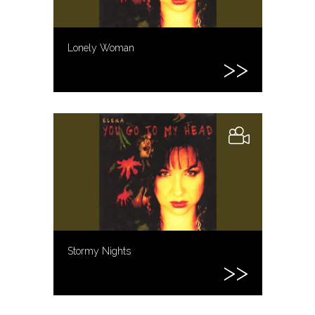
Lonely Woman
Stormy Nights