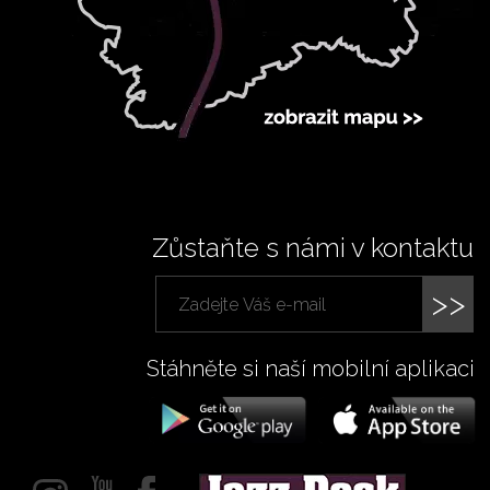
Zůstaňte s námi v kontaktu
>>
Stáhněte si naší mobilní aplikaci