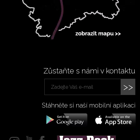
Zůstaňte s námi v kontaktu
>>
Stáhněte si naší mobilní aplikaci