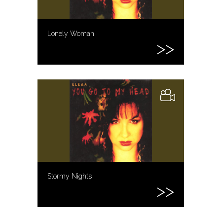
Lonely Woman
Stormy Nights