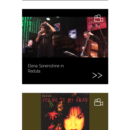
Elena Sonenshine in
Reduta