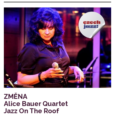
ZMĚNA
Alice Bauer Quartet
Jazz On The Roof