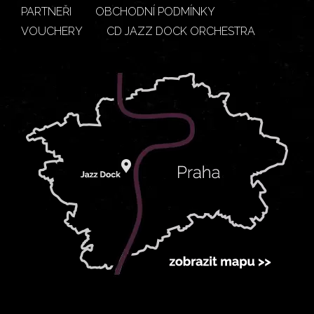
PARTNEŘI
OBCHODNÍ PODMÍNKY
VOUCHERY
CD JAZZ DOCK ORCHESTRA