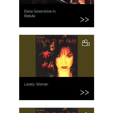
Elena Sonenshine in
Reduta
Lonely Woman