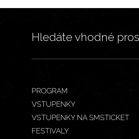
Hledáte vhodné prost
PROGRAM
VSTUPENKY
VSTUPENKY NA SMSTICKET
FESTIVALY