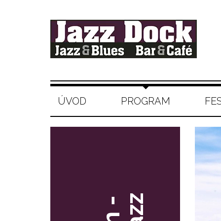
ÚVOD
PROGRAM
FE