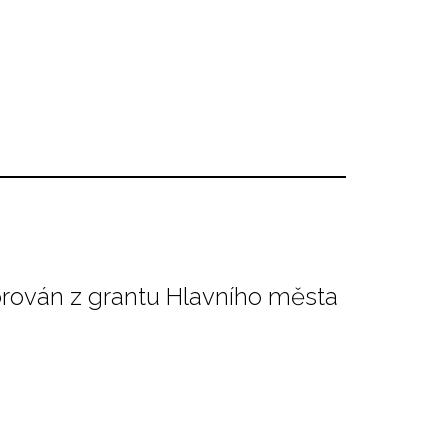
orován z grantu Hlavního města