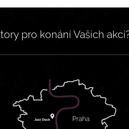
ory pro konání Vašich akcí