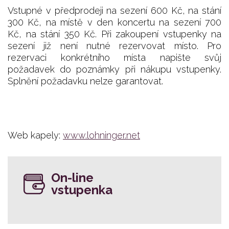
Vstupné v předprodeji na sezení 600 Kč, na stání
300 Kč, na místě v den koncertu na sezení 700
Kč, na stání 350 Kč. Při zakoupení vstupenky na
sezení již není nutné rezervovat místo. Pro
rezervaci konkrétního místa napište svůj
požadavek do poznámky při nákupu vstupenky.
Splnění požadavku nelze garantovat.
Web kapely:
www.lohninger.net
On-line
vstupenka