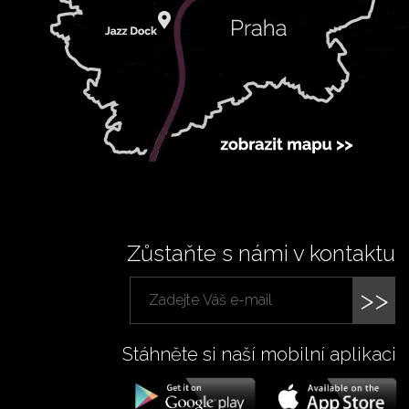
Zůstaňte s námi v kontaktu
>>
Stáhněte si naší mobilní aplikaci