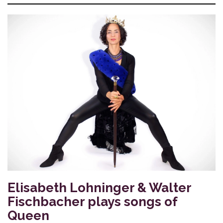
Elisabeth Lohninger & Walter
Fischbacher plays songs of
Queen