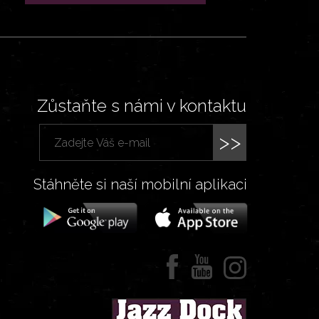
Zůstaňte s námi v kontaktu
>>
Stáhněte si naší mobilní aplikaci