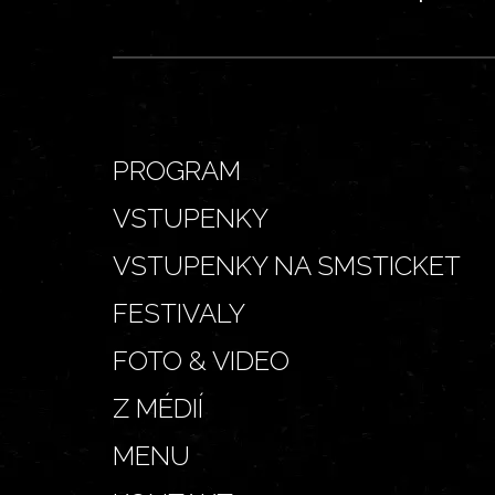
PROGRAM
VSTUPENKY
VSTUPENKY NA SMSTICKET
FESTIVALY
FOTO & VIDEO
Z MÉDIÍ
MENU