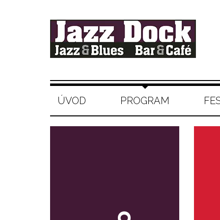
ÚVOD
PROGRAM
FE