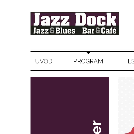
ÚVOD
PROGRAM
FE