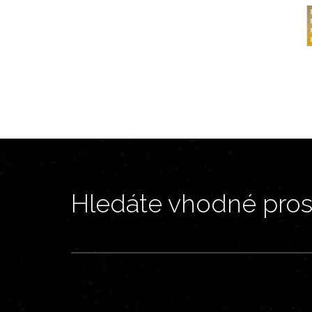
Hledáte vhodné prost