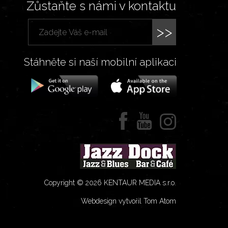
Zůstaňte s námi v kontaktu
>>
Stáhněte si naší mobilní aplikaci
Copyright © 2026 KENTAUR MEDIA s.r.o.
Webdesign vytvořil Tom Atom