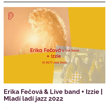
Erika Fečová & Live band + Izzie |
Mladí ladí jazz 2022