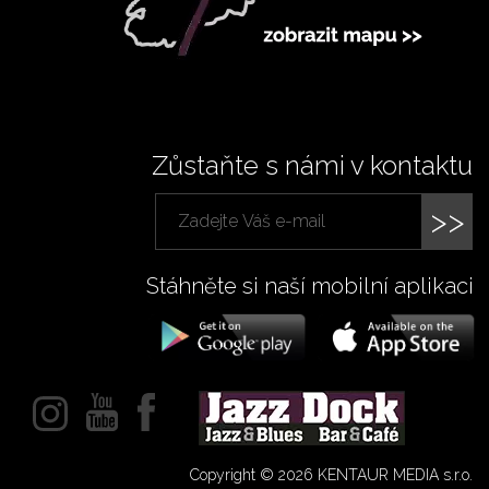
Zůstaňte s námi v kontaktu
>>
Stáhněte si naší mobilní aplikaci
Copyright © 2026 KENTAUR MEDIA s.r.o.