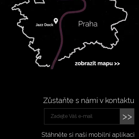
Zůstaňte s námi v kontaktu
>>
Stáhněte si naší mobilní aplikaci