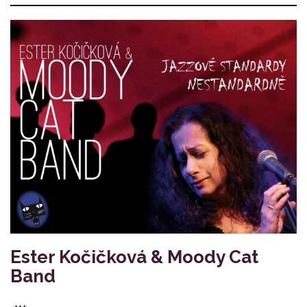
Ester Kočičková & Moody Cat
Band