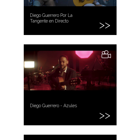
Diego Guerrero Por La
Tangente en Directo
Diego Guerrero - Azules