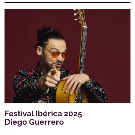
Festival Ibérica 2025
Diego Guerrero