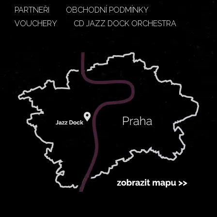
PARTNEŘI
OBCHODNÍ PODMÍNKY
VOUCHERY
CD JAZZ DOCK ORCHESTRA