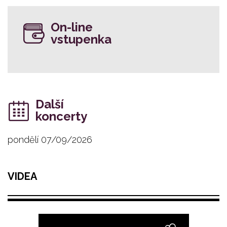
On-line
vstupenka
Další
koncerty
pondělí 07/09/2026
VIDEA