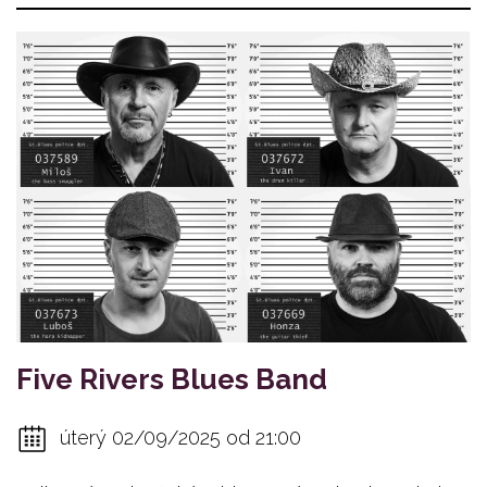
Five Rivers Blues Band
úterý 02/09/2025 od 21:00