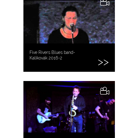
Five Rivers Blues band-
Kalikovák 2016-2