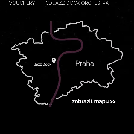
VOUCHERY
CD JAZZ DOCK ORCHESTRA