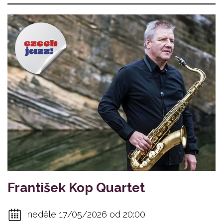
František Kop Quartet
neděle 17/05/2026 od 20:00