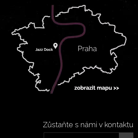
Zůstaňte s námi v kontaktu