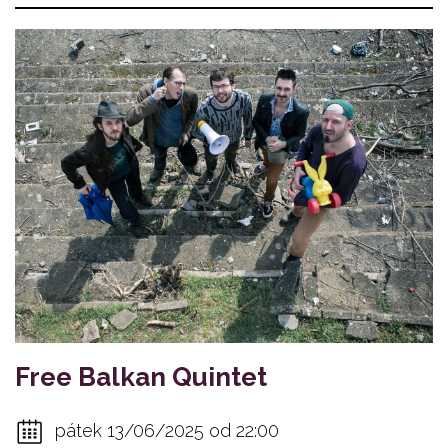
Free Balkan Quintet
pátek 13/06/2025 od 22:00