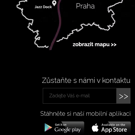
Zůstaňte s námi v kontaktu
>>
Stáhněte si naší mobilní aplikaci