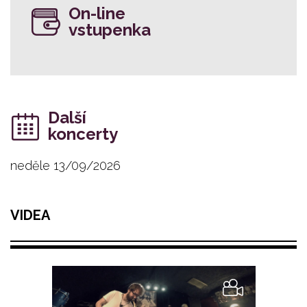
On-line
vstupenka
Další
koncerty
neděle 13/09/2026
VIDEA