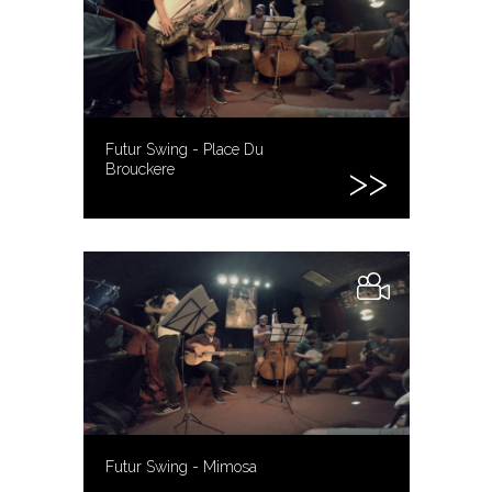
Futur Swing - Place Du
Brouckere
Futur Swing - Mimosa