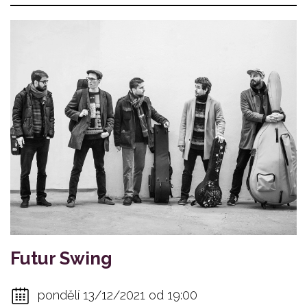
Futur Swing
pondělí 13/12/2021 od 19:00