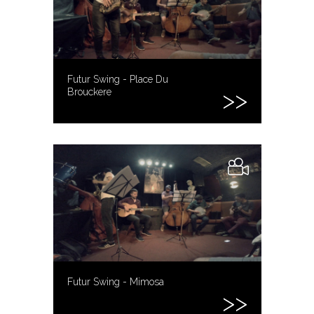
Futur Swing - Place Du
Brouckere
Futur Swing - Mimosa