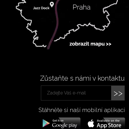
Zůstaňte s námi v kontaktu
>>
Stáhněte si naší mobilní aplikaci