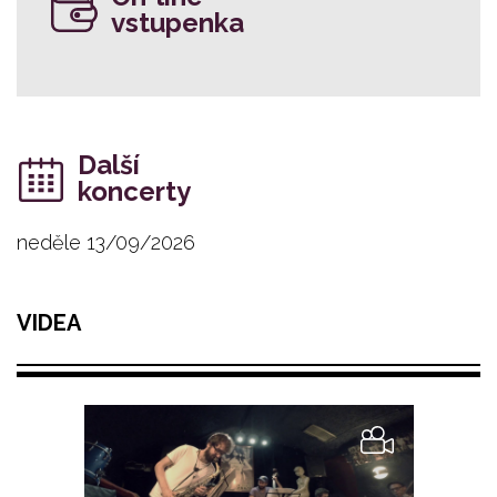
vstupenka
Další
koncerty
neděle 13/09/2026
VIDEA