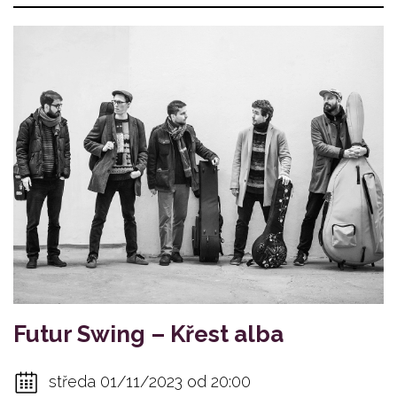
Futur Swing – Křest alba
středa 01/11/2023 od 20:00