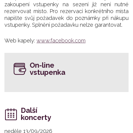
zakoupení vstupenky na sezení již není nutné
rezervovat místo. Pro rezervaci konkrétního místa
napište svůj požadavek do poznámky při nákupu
vstupenky. Splnění požadavku nelze garantovat.
Web kapely:
www.facebook.com
On-line
vstupenka
Další
koncerty
neděle 13/09/2026