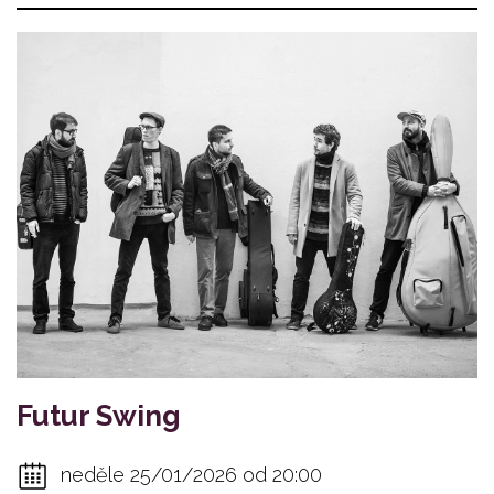
Futur Swing
neděle 25/01/2026 od 20:00