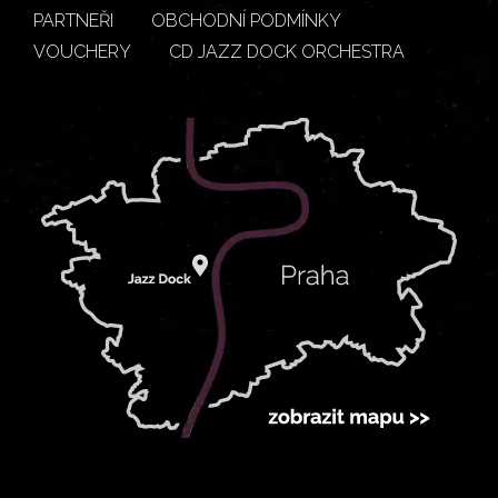
PARTNEŘI
OBCHODNÍ PODMÍNKY
VOUCHERY
CD JAZZ DOCK ORCHESTRA