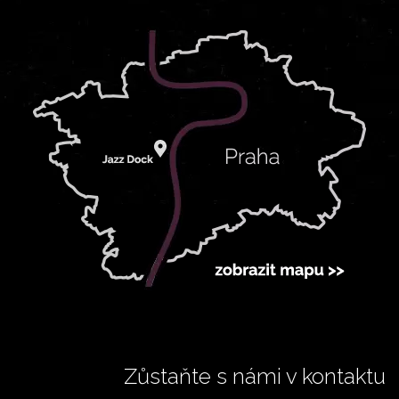
Zůstaňte s námi v kontaktu