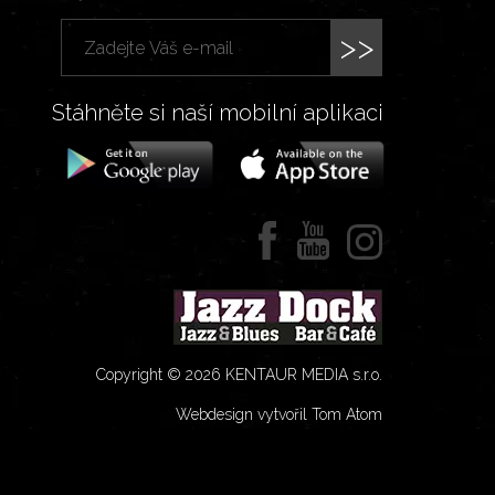
>>
Stáhněte si naší mobilní aplikaci
Copyright © 2026 KENTAUR MEDIA s.r.o.
Webdesign vytvořil Tom Atom