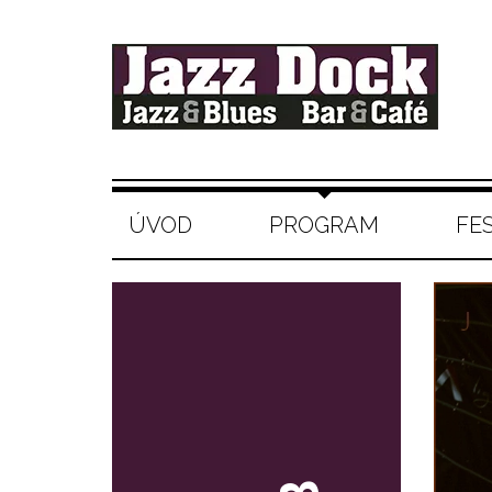
ÚVOD
PROGRAM
FE