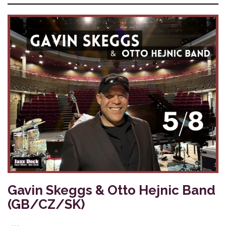
Gavin Skeggs & Otto Hejnic Band
(GB/CZ/SK)