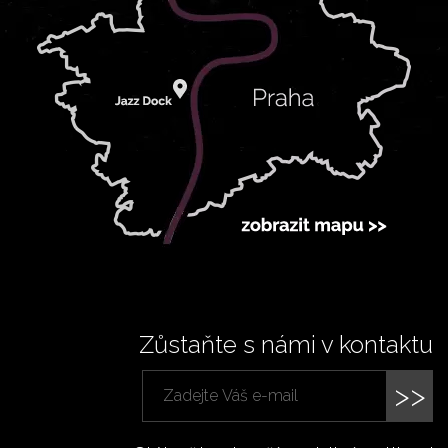
Zůstaňte s námi v kontaktu
>>