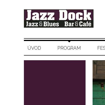
ÚVOD
PROGRAM
FE