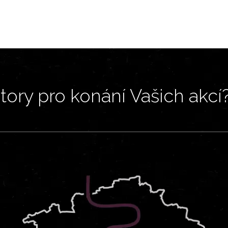
ory pro konání Vašich akcí