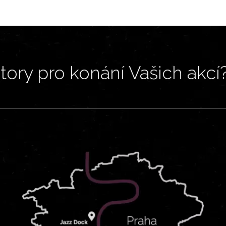
ory pro konání Vašich akcí