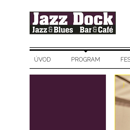
ÚVOD
PROGRAM
FE